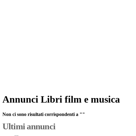
Annunci Libri film e musica
Non ci sono risultati corrispondenti a ""
Ultimi annunci