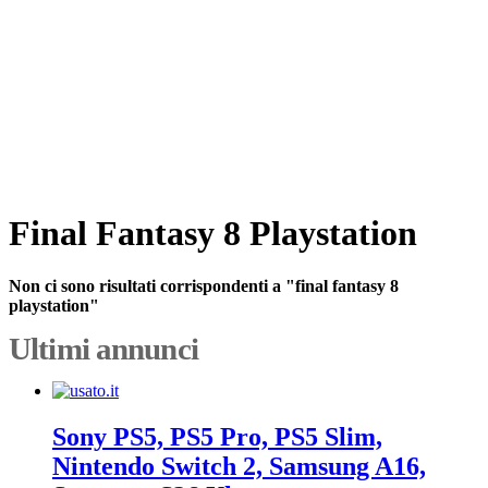
Final Fantasy 8 Playstation
Non ci sono risultati corrispondenti a "final fantasy 8
playstation"
Ultimi annunci
Sony PS5, PS5 Pro, PS5 Slim,
Nintendo Switch 2, Samsung A16,