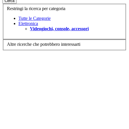
Cerca
Restringi la ricerca per categoria
Tutte le Categorie
Elettronica
Videogiochi, console, accessori
Altre ricerche che potrebbero interessarti