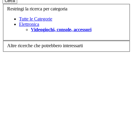
Cerca
Restringi la ricerca per categoria
Tutte le Categorie
Elettronica
Videogiochi, console, accessori
Altre ricerche che potrebbero interessarti