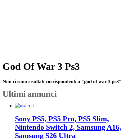
God Of War 3 Ps3
Non ci sono risultati corrispondenti a "god of war 3 ps3"
Ultimi annunci
Sony PS5, PS5 Pro, PS5 Slim,
Nintendo Switch 2, Samsung A16,
Samsung S26 Ultra