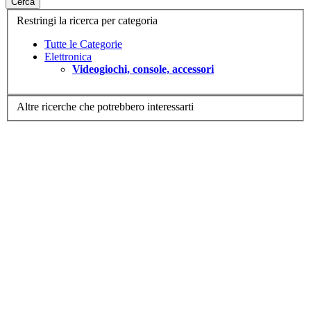
Cerca
Restringi la ricerca per categoria
Tutte le Categorie
Elettronica
Videogiochi, console, accessori
Altre ricerche che potrebbero interessarti