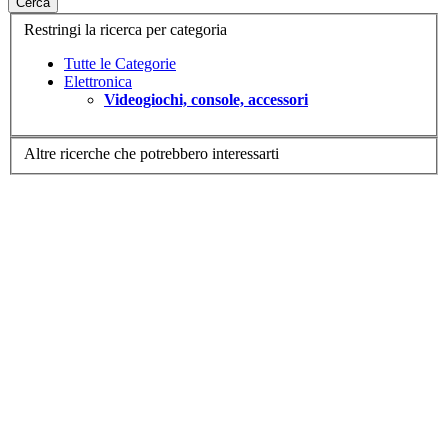
Cerca
Restringi la ricerca per categoria
Tutte le Categorie
Elettronica
Videogiochi, console, accessori
Altre ricerche che potrebbero interessarti