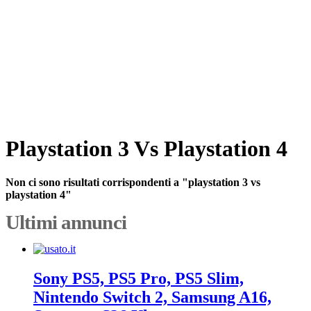
Playstation 3 Vs Playstation 4
Non ci sono risultati corrispondenti a "playstation 3 vs
playstation 4"
Ultimi annunci
Sony PS5, PS5 Pro, PS5 Slim,
Nintendo Switch 2, Samsung A16,